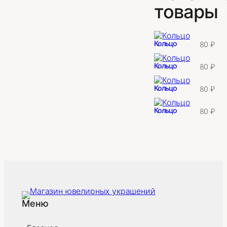
товары
Кольцо
80
₽
Кольцо
80
₽
Кольцо
80
₽
Кольцо
80
₽
Меню