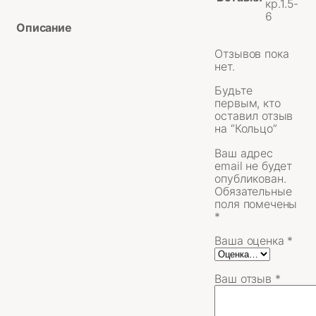
кр.1.5-
6
Описание
Отзывов пока
нет.
Будьте
первым, кто
оставил отзыв
на “Кольцо”
Ваш адрес
email не будет
опубликован.
Обязательные
поля помечены
*
Ваша оценка
*
Ваш отзыв
*