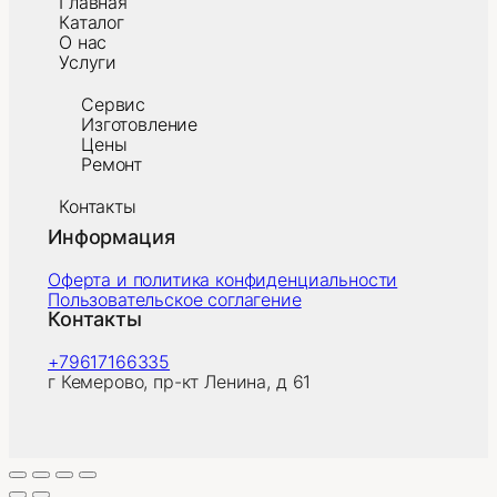
Главная
Каталог
О нас
Услуги
Сервис
Изготовление
Цены
Ремонт
Контакты
Информация
Оферта и политика конфиденциальности
Пользовательское соглагение
Контакты
+79617166335
г Кемерово, пр-кт Ленина, д 61