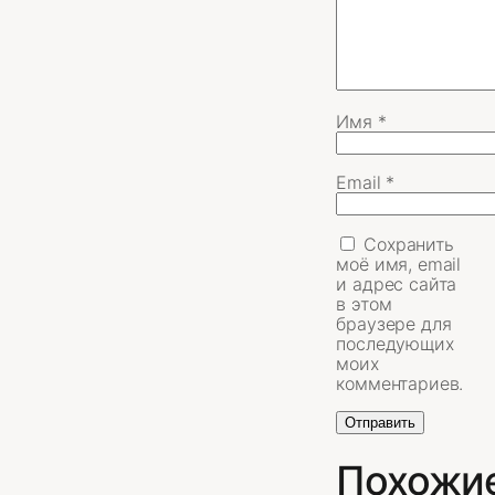
Имя
*
Email
*
Сохранить
моё имя, email
и адрес сайта
в этом
браузере для
последующих
моих
комментариев.
Похожи