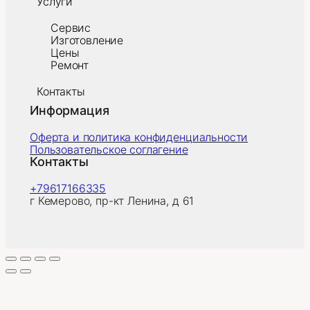
Услуги
Сервис
Изготовление
Цены
Ремонт
Контакты
Информация
Оферта и политика конфиденциальности
Пользовательское соглагение
Контакты
+79617166335
г Кемерово, пр-кт Ленина, д 61