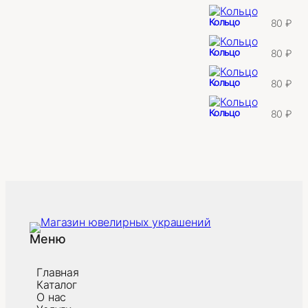
Кольцо
80
₽
Кольцо
80
₽
Кольцо
80
₽
Кольцо
80
₽
Меню
Главная
Каталог
О нас