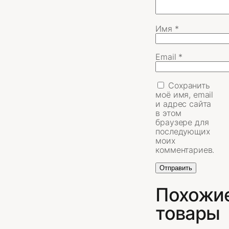
Имя
*
Email
*
Сохранить
моё имя, email
и адрес сайта
в этом
браузере для
последующих
моих
комментариев.
Похожи
товары