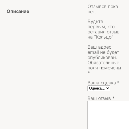
Отзывов пока
Описание
нет.
Будьте
первым, кто
оставил отзыв
на “Кольцо”
Ваш адрес
email не будет
опубликован.
Обязательные
поля помечены
*
Ваша оценка
*
Ваш отзыв
*