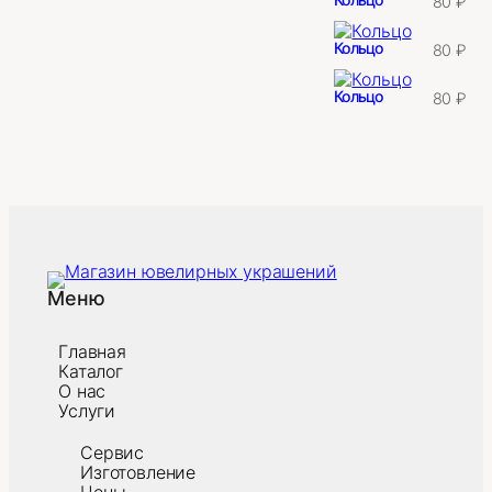
80
₽
Кольцо
80
₽
Кольцо
80
₽
Меню
Главная
Каталог
О нас
Услуги
Сервис
Изготовление