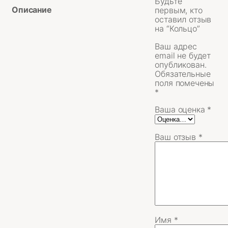
Будьте
Описание
первым, кто
оставил отзыв
на “Кольцо”
Ваш адрес
email не будет
опубликован.
Обязательные
поля помечены
*
Ваша оценка
*
Ваш отзыв
*
Имя
*