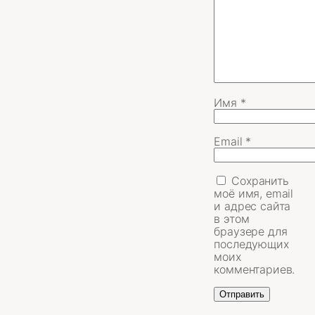
Имя
*
Email
*
Сохранить
моё имя, email
и адрес сайта
в этом
браузере для
последующих
моих
комментариев.