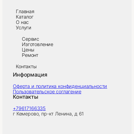
Главная
Каталог
О нас
Услуги
Сервис
Изготовление
Цены
Ремонт
Контакты
Информация
Оферта и политика конфиденциальности
Пользовательское соглагение
Контакты
+79617166335
г Кемерово, пр-кт Ленина, д 61