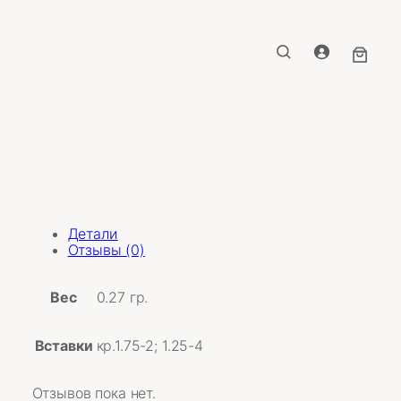
Детали
Отзывы (0)
Вес
0.27 гр.
Вставки
кр.1.75-2; 1.25-4
Отзывов пока нет.