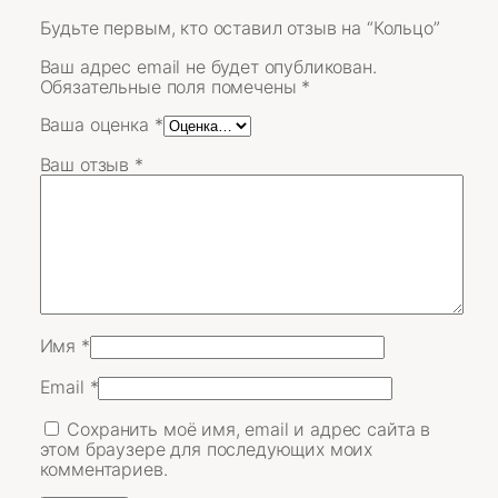
Будьте первым, кто оставил отзыв на “Кольцо”
Ваш адрес email не будет опубликован.
Обязательные поля помечены
*
Ваша оценка
*
Ваш отзыв
*
Имя
*
Email
*
Сохранить моё имя, email и адрес сайта в
этом браузере для последующих моих
комментариев.