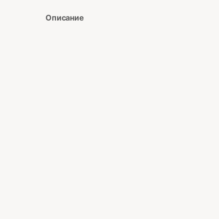
Описание