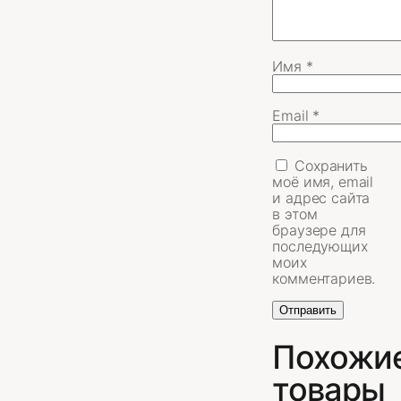
Имя
*
Email
*
Сохранить
моё имя, email
и адрес сайта
в этом
браузере для
последующих
моих
комментариев.
Похожи
товары