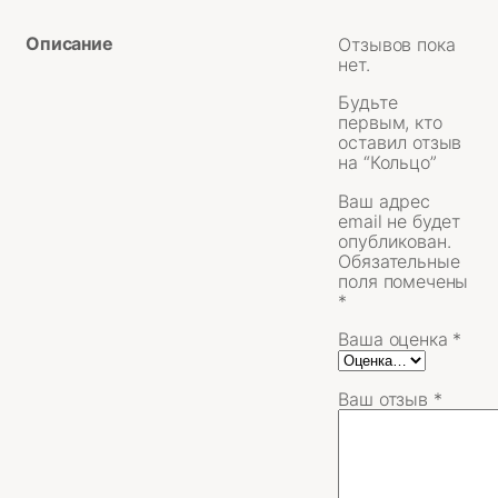
Описание
Отзывов пока
нет.
Будьте
первым, кто
оставил отзыв
на “Кольцо”
Ваш адрес
email не будет
опубликован.
Обязательные
поля помечены
*
Ваша оценка
*
Ваш отзыв
*