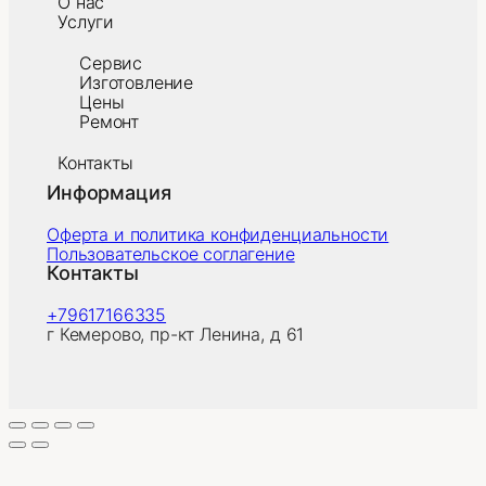
О нас
Услуги
Сервис
Изготовление
Цены
Ремонт
Контакты
Информация
Оферта и политика конфиденциальности
Пользовательское соглагение
Контакты
+79617166335
г Кемерово, пр-кт Ленина, д 61