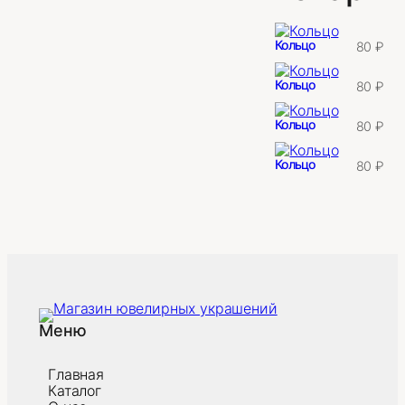
Кольцо
80
₽
Кольцо
80
₽
Кольцо
80
₽
Кольцо
80
₽
Меню
Главная
Каталог