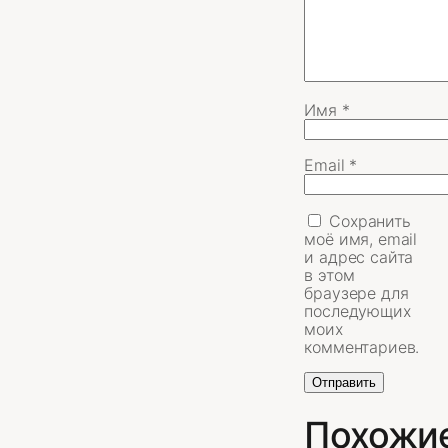
Имя
*
Email
*
Сохранить
моё имя, email
и адрес сайта
в этом
браузере для
последующих
моих
комментариев.
Похожи