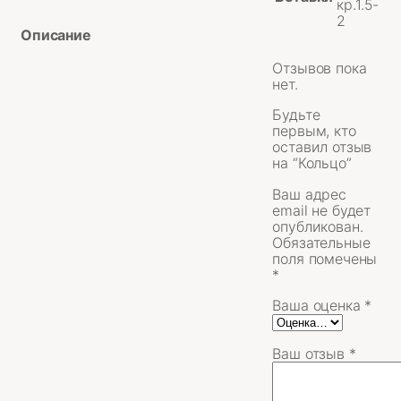
кр.1.5-
2
Описание
Отзывов пока
нет.
Будьте
первым, кто
оставил отзыв
на “Кольцо”
Ваш адрес
email не будет
опубликован.
Обязательные
поля помечены
*
Ваша оценка
*
Ваш отзыв
*