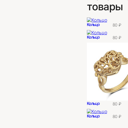
товары
Кольцо
80
₽
Кольцо
80
₽
Кольцо
80
₽
Кольцо
80
₽