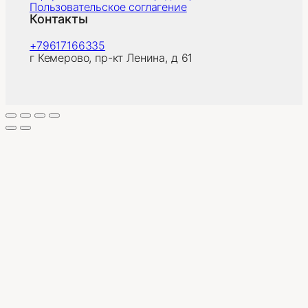
Пользовательское соглагение
Контакты
+79617166335
г Кемерово, пр-кт Ленина, д 61