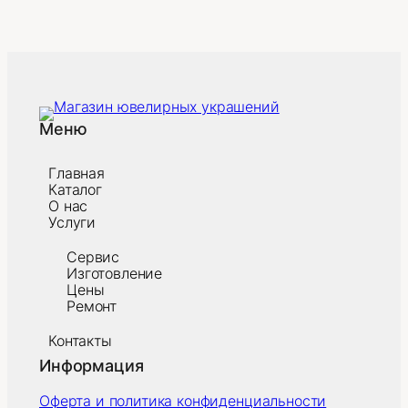
Меню
Главная
Каталог
О нас
Услуги
Сервис
Изготовление
Цены
Ремонт
Контакты
Информация
Оферта и политика конфиденциальности