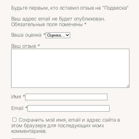
Будьте первым, кто оставил отзыв на “Подвеска”
Ваш адрес email не будет опубликован.
Обязательные поля помечены
*
Ваша оценка
*
Ваш отзыв
*
Имя
*
Email
*
Сохранить моё имя, email и адрес сайта в
этом браузере для последующих моих
комментариев.