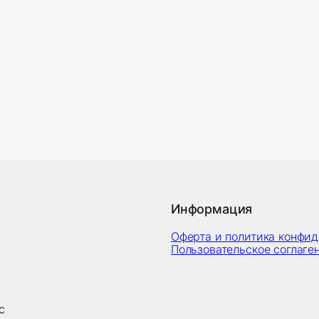
Информация
Оферта и политика конфи
Пользовательское соглаге
с