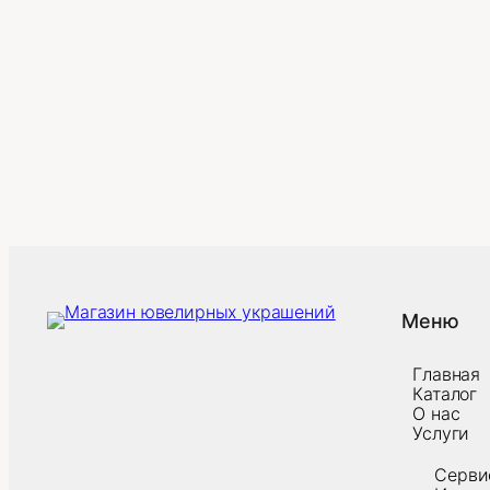
Меню
Главная
Каталог
О нас
Услуги
Серви