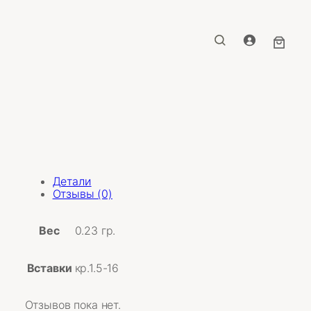
Детали
Отзывы (0)
Вес
0.23 гр.
Вставки
кр.1.5-16
Отзывов пока нет.