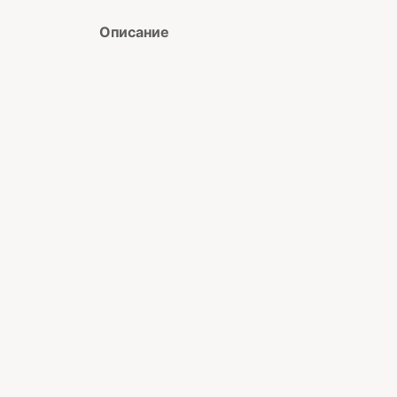
Описание