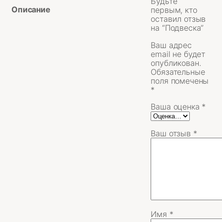
Будьте
Описание
первым, кто
оставил отзыв
на “Подвеска”
Ваш адрес
email не будет
опубликован.
Обязательные
поля помечены
*
Ваша оценка
*
Ваш отзыв
*
Имя
*