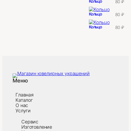
Кольцо
80
₽
Кольцо
80
₽
Кольцо
80
₽
Меню
Главная
Каталог
О нас
Услуги
Сервис
Изготовление