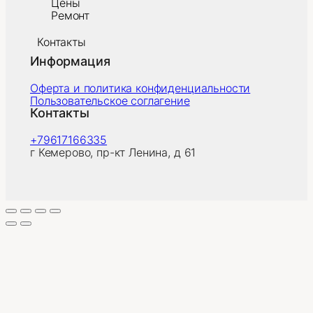
Цены
Ремонт
Контакты
Информация
Оферта и политика конфиденциальности
Пользовательское соглагение
Контакты
+79617166335
г Кемерово, пр-кт Ленина, д 61