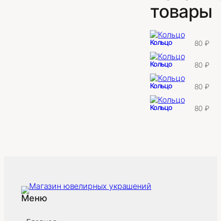
товары
Кольцо
80
₽
Кольцо
80
₽
Кольцо
80
₽
Кольцо
80
₽
Меню