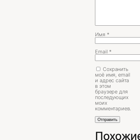
Имя
*
Email
*
Сохранить
моё имя, email
и адрес сайта
в этом
браузере для
последующих
моих
комментариев.
Похожи