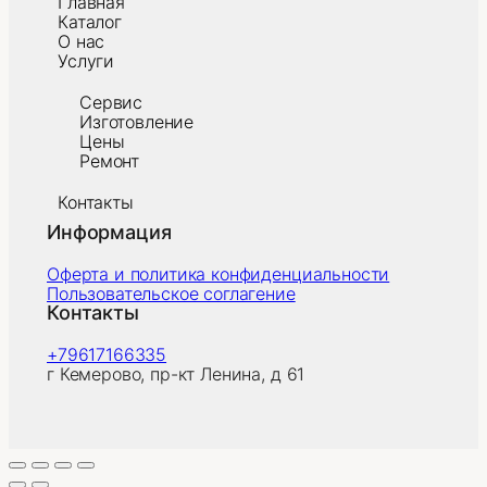
Главная
Каталог
О нас
Услуги
Сервис
Изготовление
Цены
Ремонт
Контакты
Информация
Оферта и политика конфиденциальности
Пользовательское соглагение
Контакты
+79617166335
г Кемерово, пр-кт Ленина, д 61