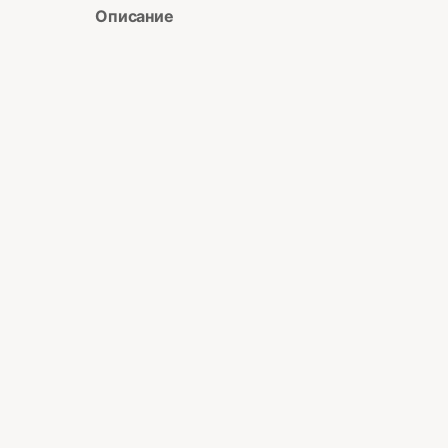
Описание