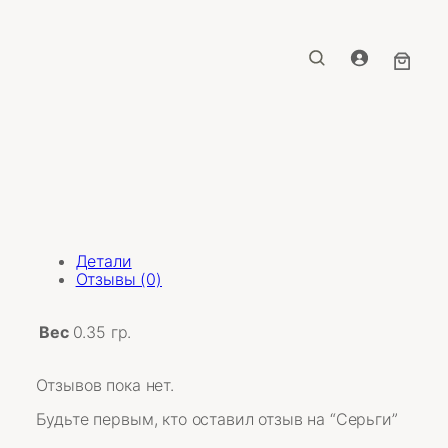
Детали
Отзывы (0)
Вес
0.35 гр.
Отзывов пока нет.
Будьте первым, кто оставил отзыв на “Серьги”