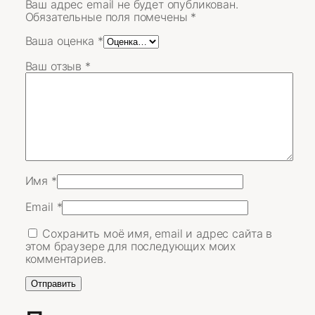
Ваш адрес email не будет опубликован.
Обязательные поля помечены
*
Ваша оценка
*
Ваш отзыв
*
Имя
*
Email
*
Сохранить моё имя, email и адрес сайта в
этом браузере для последующих моих
комментариев.