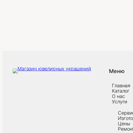
Меню
Главная
Каталог
О нас
Услуги
Серви
Изгот
Цены
Ремон