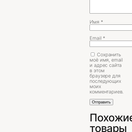
Имя
*
Email
*
Сохранить
моё имя, email
и адрес сайта
в этом
браузере для
последующих
моих
комментариев.
Похожи
товары