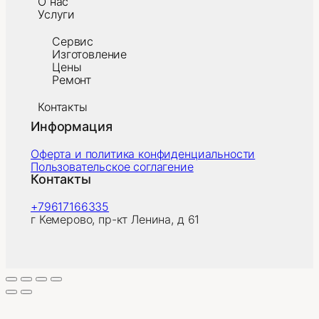
О нас
Услуги
Сервис
Изготовление
Цены
Ремонт
Контакты
Информация
Оферта и политика конфиденциальности
Пользовательское соглагение
Контакты
+79617166335
г Кемерово, пр-кт Ленина, д 61