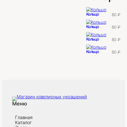
Кольцо
80
₽
Кольцо
80
₽
Кольцо
80
₽
Кольцо
80
₽
Меню
Главная
Каталог