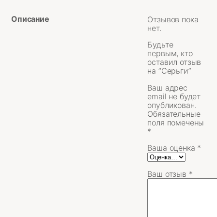
Описание
Отзывов пока
нет.
Будьте
первым, кто
оставил отзыв
на “Серьги”
Ваш адрес
email не будет
опубликован.
Обязательные
поля помечены
*
Ваша оценка
*
Ваш отзыв
*