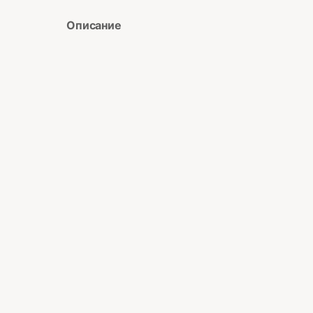
Описание