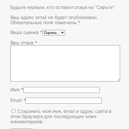
Будьте первым, кто оставил отзыв на “Серьги”
Ваш адрес email не будет опубликован.
Обязательные поля помечены
*
Ваша оценка
*
Ваш отзыв
*
Имя
*
Email
*
Сохранить моё имя, email и адрес сайта в
этом браузере для последующих моих
комментариев.