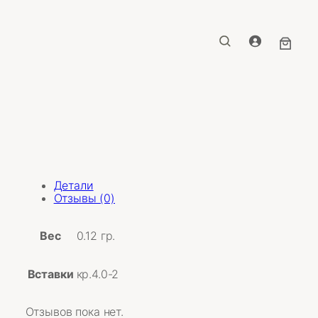
Детали
Отзывы (0)
Вес
0.12 гр.
Вставки
кр.4.0-2
Отзывов пока нет.