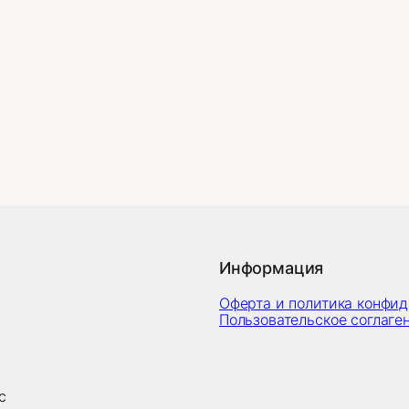
Информация
Оферта и политика конфи
Пользовательское соглаге
с