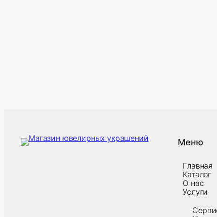
Меню
Главная
Каталог
О нас
Услуги
Серви