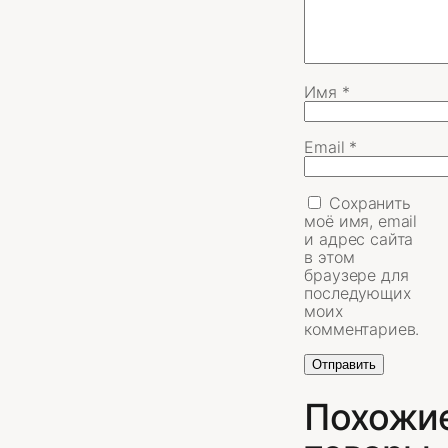
Имя
*
Email
*
Сохранить
моё имя, email
и адрес сайта
в этом
браузере для
последующих
моих
комментариев.
Похожи