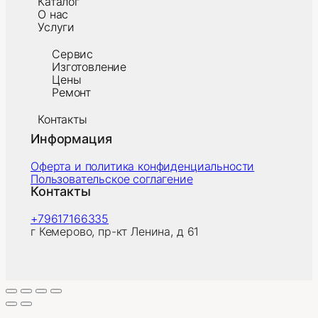
Каталог
О нас
Услуги
Сервис
Изготовление
Цены
Ремонт
Контакты
Информация
Оферта и политика конфиденциальности
Пользовательское соглагение
Контакты
+79617166335
г Кемерово, пр-кт Ленина, д 61