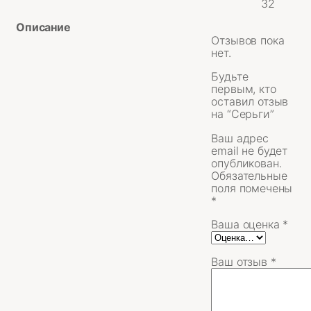
32
Описание
Отзывов пока
нет.
Будьте
первым, кто
оставил отзыв
на “Серьги”
Ваш адрес
email не будет
опубликован.
Обязательные
поля помечены
*
Ваша оценка
*
Ваш отзыв
*