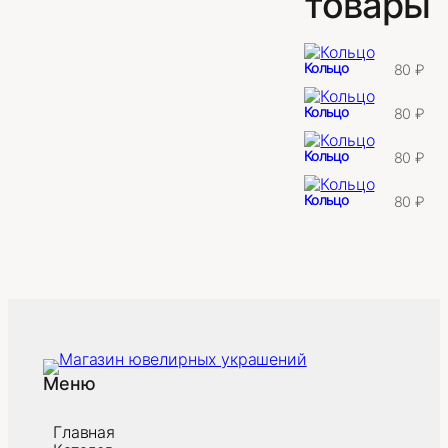
товары
Кольцо
80
₽
Кольцо
80
₽
Кольцо
80
₽
Кольцо
80
₽
Меню
Главная