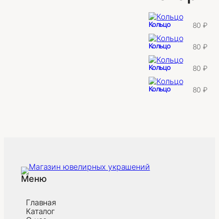
Кольцо
80
₽
Кольцо
80
₽
Кольцо
80
₽
Кольцо
80
₽
Меню
Главная
Каталог