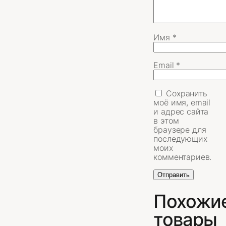
Имя
*
Email
*
Сохранить
моё имя, email
и адрес сайта
в этом
браузере для
последующих
моих
комментариев.
Похожи
товары