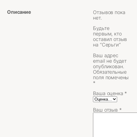
Описание
Отзывов пока
нет.
Будьте
первым, кто
оставил отзыв
на “Серьги”
Ваш адрес
email не будет
опубликован.
Обязательные
поля помечены
*
Ваша оценка
*
Ваш отзыв
*