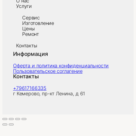
О нас
Услуги
Сервис
Изготовление
Цены
Ремонт
Контакты
Информация
Оферта и политика конфиденциальности
Пользовательское соглагение
Контакты
+79617166335
г Кемерово, пр-кт Ленина, д 61