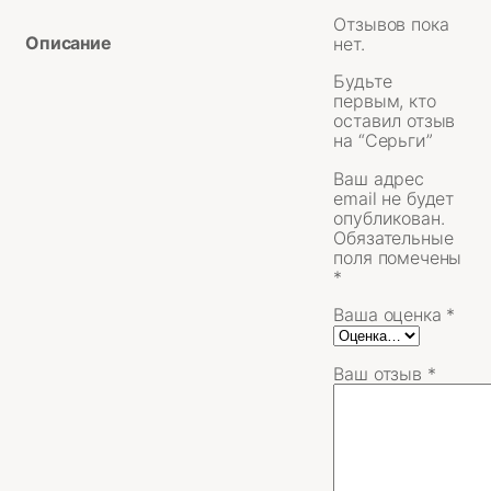
Отзывов пока
Описание
нет.
Будьте
первым, кто
оставил отзыв
на “Серьги”
Ваш адрес
email не будет
опубликован.
Обязательные
поля помечены
*
Ваша оценка
*
Ваш отзыв
*