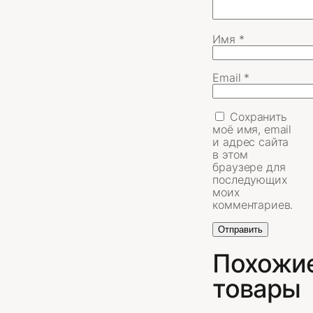
Имя
*
Email
*
Сохранить
моё имя, email
и адрес сайта
в этом
браузере для
последующих
моих
комментариев.
Похожи
товары