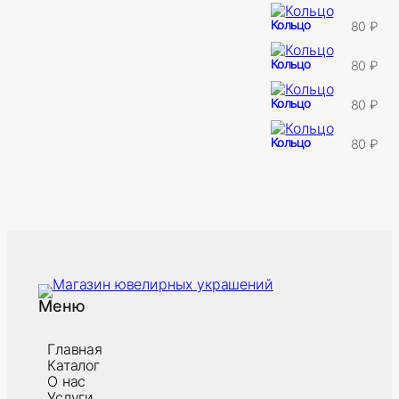
Кольцо
80
₽
Кольцо
80
₽
Кольцо
80
₽
Кольцо
80
₽
Меню
Главная
Каталог
О нас
Услуги