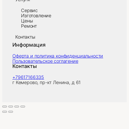
Сервис
Изготовление
Цены
Ремонт
Контакты
Информация
Оферта и политика конфиденциальности
Пользовательское соглагение
Контакты
+79617166335
г Кемерово, пр-кт Ленина, д 61