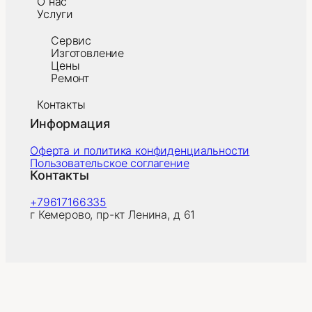
О нас
Услуги
Сервис
Изготовление
Цены
Ремонт
Контакты
Информация
Оферта и политика конфиденциальности
Пользовательское соглагение
Контакты
+79617166335
г Кемерово, пр-кт Ленина, д 61