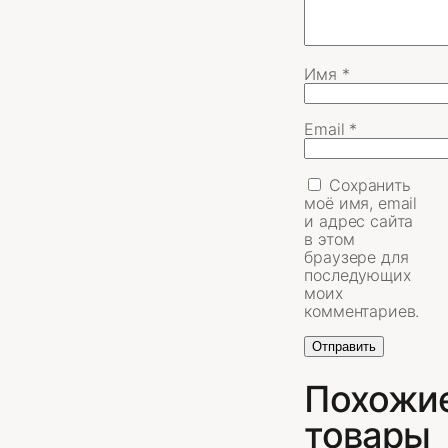
Имя
*
Email
*
Сохранить
моё имя, email
и адрес сайта
в этом
браузере для
последующих
моих
комментариев.
Похожи
товары