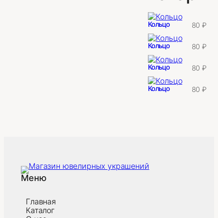
Кольцо
80
₽
Кольцо
80
₽
Кольцо
80
₽
Кольцо
80
₽
Меню
Главная
Каталог