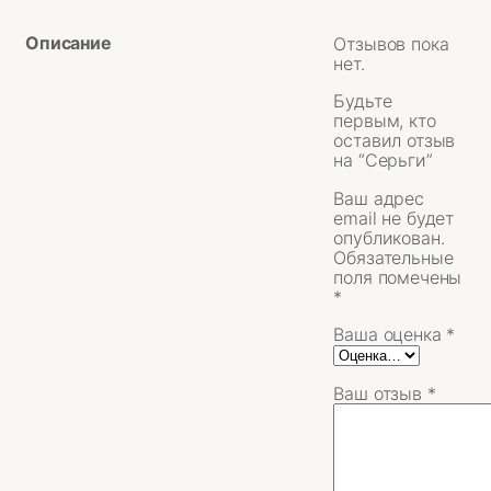
Описание
Отзывов пока
нет.
Будьте
первым, кто
оставил отзыв
на “Серьги”
Ваш адрес
email не будет
опубликован.
Обязательные
поля помечены
*
Ваша оценка
*
Ваш отзыв
*