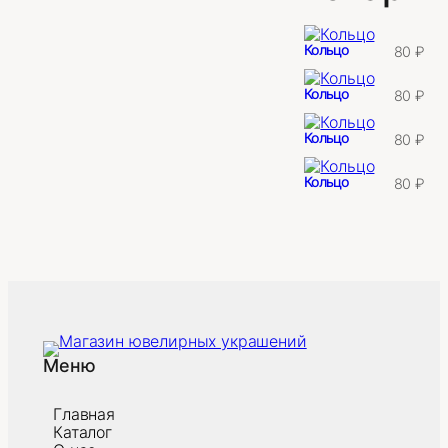
Кольцо
80
₽
Кольцо
80
₽
Кольцо
80
₽
Кольцо
80
₽
Меню
Главная
Каталог