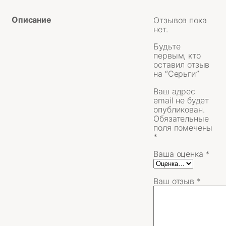
Описание
Отзывов пока
нет.
Будьте
первым, кто
оставил отзыв
на “Серьги”
Ваш адрес
email не будет
опубликован.
Обязательные
поля помечены
*
Ваша оценка
*
Ваш отзыв
*