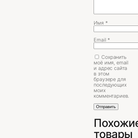
Имя
*
Email
*
Сохранить
моё имя, email
и адрес сайта
в этом
браузере для
последующих
моих
комментариев.
Похожи
товары