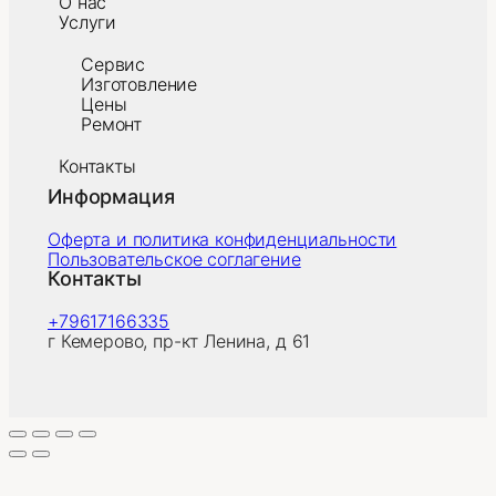
О нас
Услуги
Сервис
Изготовление
Цены
Ремонт
Контакты
Информация
Оферта и политика конфиденциальности
Пользовательское соглагение
Контакты
+79617166335
г Кемерово, пр-кт Ленина, д 61