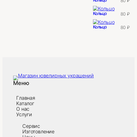
80
₽
Кольцо
80
₽
Кольцо
80
₽
Меню
Главная
Каталог
О нас
Услуги
Сервис
Изготовление