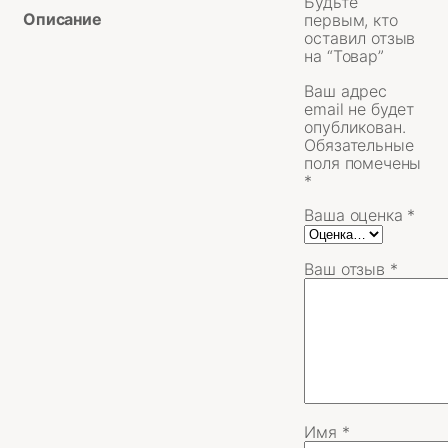
Будьте
Описание
первым, кто
оставил отзыв
на “Товар”
Ваш адрес
email не будет
опубликован.
Обязательные
поля помечены
*
Ваша оценка
*
Ваш отзыв
*
Имя
*