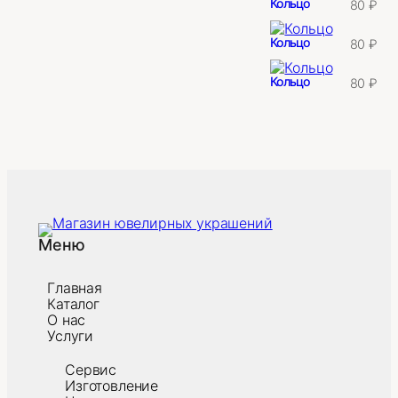
Кольцо
80
₽
Кольцо
80
₽
Кольцо
80
₽
Меню
Главная
Каталог
О нас
Услуги
Сервис
Изготовление