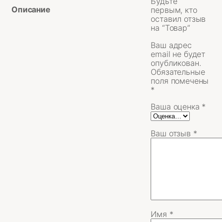
Будьте
Описание
первым, кто
оставил отзыв
на “Товар”
Ваш адрес
email не будет
опубликован.
Обязательные
поля помечены
*
Ваша оценка
*
Ваш отзыв
*
Имя
*