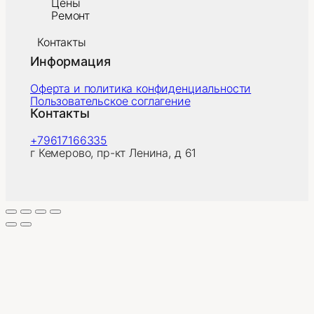
Цены
Ремонт
Контакты
Информация
Оферта и политика конфиденциальности
Пользовательское соглагение
Контакты
+79617166335
г Кемерово, пр-кт Ленина, д 61