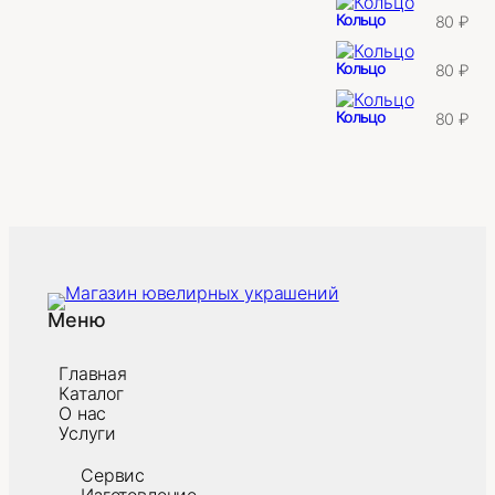
Кольцо
80
₽
Кольцо
80
₽
Кольцо
80
₽
Меню
Главная
Каталог
О нас
Услуги
Сервис