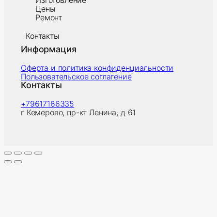
Изготовление
Цены
Ремонт
Контакты
Информация
Оферта и политика конфиденциальности
Пользовательское соглагение
Контакты
+79617166335
г Кемерово, пр-кт Ленина, д 61